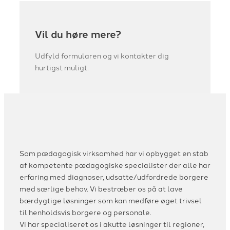
Vil du høre mere?
Udfyld formularen og vi kontakter dig
hurtigst muligt.
Som pædagogisk virksomhed har vi opbygget en stab
af kompetente pædagogiske specialister der alle har
erfaring med diagnoser, udsatte/udfordrede borgere
med særlige behov. Vi bestræber os på at lave
bærdygtige løsninger som kan medføre øget trivsel
til henholdsvis borgere og personale.
Vi har specialiseret os i akutte løsninger til regioner,